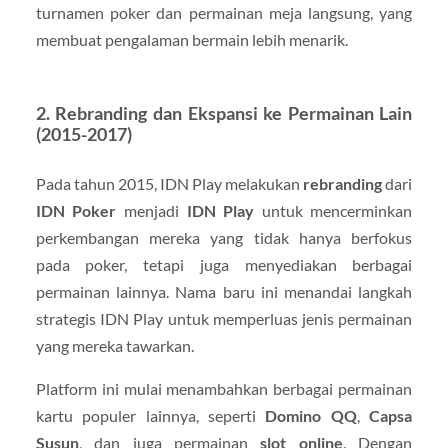
turnamen poker dan permainan meja langsung, yang
membuat pengalaman bermain lebih menarik.
2. Rebranding dan Ekspansi ke Permainan Lain
(2015-2017)
Pada tahun 2015, IDN Play melakukan
rebranding
dari
IDN Poker
menjadi
IDN Play
untuk mencerminkan
perkembangan mereka yang tidak hanya berfokus
pada poker, tetapi juga menyediakan berbagai
permainan lainnya. Nama baru ini menandai langkah
strategis IDN Play untuk memperluas jenis permainan
yang mereka tawarkan.
Platform ini mulai menambahkan berbagai permainan
kartu populer lainnya, seperti
Domino QQ
,
Capsa
Susun
, dan juga permainan
slot online
. Dengan