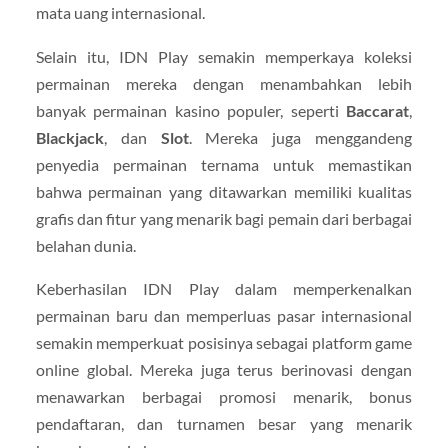
mata uang internasional.
Selain itu, IDN Play semakin memperkaya koleksi
permainan mereka dengan menambahkan lebih
banyak permainan kasino populer, seperti
Baccarat
,
Blackjack
, dan
Slot
. Mereka juga menggandeng
penyedia permainan ternama untuk memastikan
bahwa permainan yang ditawarkan memiliki kualitas
grafis dan fitur yang menarik bagi pemain dari berbagai
belahan dunia.
Keberhasilan IDN Play dalam memperkenalkan
permainan baru dan memperluas pasar internasional
semakin memperkuat posisinya sebagai platform game
online global. Mereka juga terus berinovasi dengan
menawarkan berbagai promosi menarik, bonus
pendaftaran, dan turnamen besar yang menarik