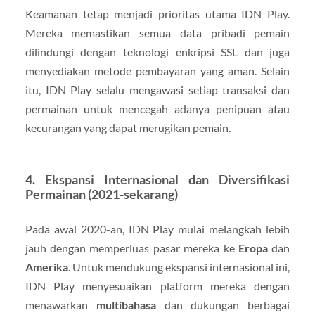
Keamanan tetap menjadi prioritas utama IDN Play.
Mereka memastikan semua data pribadi pemain
dilindungi dengan teknologi enkripsi SSL dan juga
menyediakan metode pembayaran yang aman. Selain
itu, IDN Play selalu mengawasi setiap transaksi dan
permainan untuk mencegah adanya penipuan atau
kecurangan yang dapat merugikan pemain.
4. Ekspansi Internasional dan Diversifikasi
Permainan (2021-sekarang)
Pada awal 2020-an, IDN Play mulai melangkah lebih
jauh dengan memperluas pasar mereka ke
Eropa
dan
Amerika
. Untuk mendukung ekspansi internasional ini,
IDN Play menyesuaikan platform mereka dengan
menawarkan
multibahasa
dan dukungan berbagai