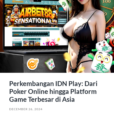
Perkembangan IDN Play: Dari
Poker Online hingga Platform
Game Terbesar di Asia
DECEMBER 26, 2024