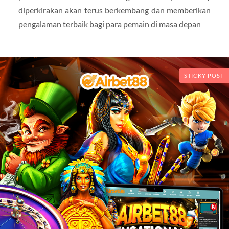
diperkirakan akan terus berkembang dan memberikan
pengalaman terbaik bagi para pemain di masa depan
STICKY POST