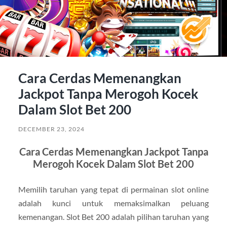
Cara Cerdas Memenangkan
Jackpot Tanpa Merogoh Kocek
Dalam Slot Bet 200
DECEMBER 23, 2024
Cara Cerdas Memenangkan Jackpot Tanpa
Merogoh Kocek Dalam Slot Bet 200
Memilih taruhan yang tepat di permainan slot online
adalah kunci untuk memaksimalkan peluang
kemenangan. Slot Bet 200 adalah pilihan taruhan yang