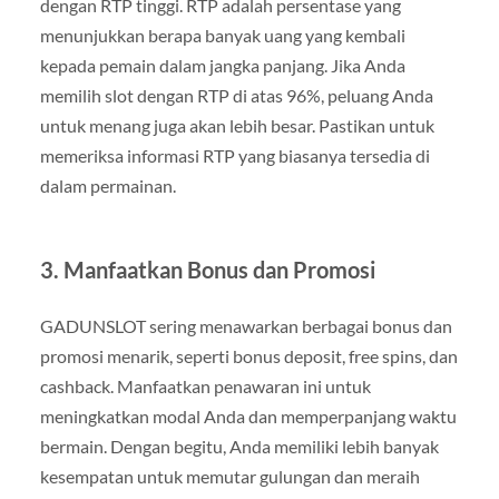
dengan RTP tinggi. RTP adalah persentase yang
menunjukkan berapa banyak uang yang kembali
kepada pemain dalam jangka panjang. Jika Anda
memilih slot dengan RTP di atas 96%, peluang Anda
untuk menang juga akan lebih besar. Pastikan untuk
memeriksa informasi RTP yang biasanya tersedia di
dalam permainan.
3. Manfaatkan Bonus dan Promosi
GADUNSLOT sering menawarkan berbagai bonus dan
promosi menarik, seperti bonus deposit, free spins, dan
cashback. Manfaatkan penawaran ini untuk
meningkatkan modal Anda dan memperpanjang waktu
bermain. Dengan begitu, Anda memiliki lebih banyak
kesempatan untuk memutar gulungan dan meraih