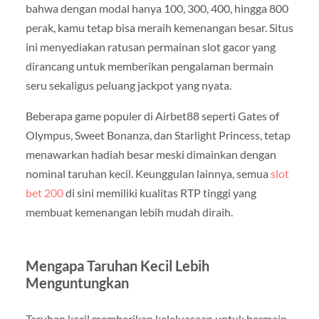
bahwa dengan modal hanya 100, 300, 400, hingga 800
perak, kamu tetap bisa meraih kemenangan besar. Situs
ini menyediakan ratusan permainan slot gacor yang
dirancang untuk memberikan pengalaman bermain
seru sekaligus peluang jackpot yang nyata.
Beberapa game populer di Airbet88 seperti Gates of
Olympus, Sweet Bonanza, dan Starlight Princess, tetap
menawarkan hadiah besar meski dimainkan dengan
nominal taruhan kecil. Keunggulan lainnya, semua
slot
bet 200
di sini memiliki kualitas RTP tinggi yang
membuat kemenangan lebih mudah diraih.
Mengapa Taruhan Kecil Lebih
Menguntungkan
Taruhan kecil memberikan keleluasaan untuk bermain