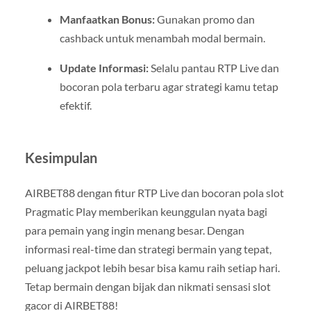
Manfaatkan Bonus:
Gunakan promo dan
cashback untuk menambah modal bermain.
Update Informasi:
Selalu pantau RTP Live dan
bocoran pola terbaru agar strategi kamu tetap
efektif.
Kesimpulan
AIRBET88 dengan fitur RTP Live dan bocoran pola slot
Pragmatic Play memberikan keunggulan nyata bagi
para pemain yang ingin menang besar. Dengan
informasi real-time dan strategi bermain yang tepat,
peluang jackpot lebih besar bisa kamu raih setiap hari.
Tetap bermain dengan bijak dan nikmati sensasi slot
gacor di AIRBET88!