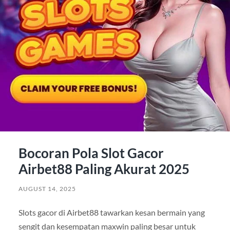
Bocoran Pola Slot Gacor
Airbet88 Paling Akurat 2025
AUGUST 14, 2025
Slots gacor di Airbet88 tawarkan kesan bermain yang
sengit dan kesempatan maxwin paling besar untuk