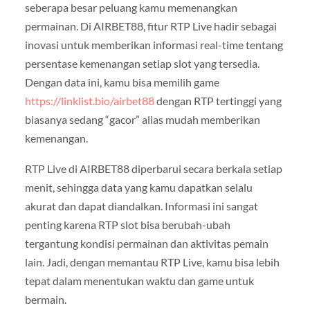
seberapa besar peluang kamu memenangkan
permainan. Di AIRBET88, fitur RTP Live hadir sebagai
inovasi untuk memberikan informasi real-time tentang
persentase kemenangan setiap slot yang tersedia.
Dengan data ini, kamu bisa memilih game
https://linklist.bio/airbet88
dengan RTP tertinggi yang
biasanya sedang “gacor” alias mudah memberikan
kemenangan.
RTP Live di AIRBET88 diperbarui secara berkala setiap
menit, sehingga data yang kamu dapatkan selalu
akurat dan dapat diandalkan. Informasi ini sangat
penting karena RTP slot bisa berubah-ubah
tergantung kondisi permainan dan aktivitas pemain
lain. Jadi, dengan memantau RTP Live, kamu bisa lebih
tepat dalam menentukan waktu dan game untuk
bermain.