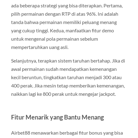
ada beberapa strategi yang bisa diterapkan. Pertama,
pilih permainan dengan RTP di atas 96%. Ini adalah
tanda bahwa permainan memiliki peluang menang
yang cukup tinggi. Kedua, manfaatkan fitur demo
untuk mengenal pola permainan sebelum
mempertaruhkan uang asli.
Selanjutnya, terapkan sistem taruhan bertahap. Jika di
awal permainan sudah mendapatkan kemenangan
kecil beruntun, tingkatkan taruhan menjadi 300 atau
400 perak. Jika mesin tetap memberikan kemenangan,
naikkan lagi ke 800 perak untuk mengejar jackpot.
Fitur Menarik yang Bantu Menang
Airbet88 menawarkan berbagai fitur bonus yang bisa