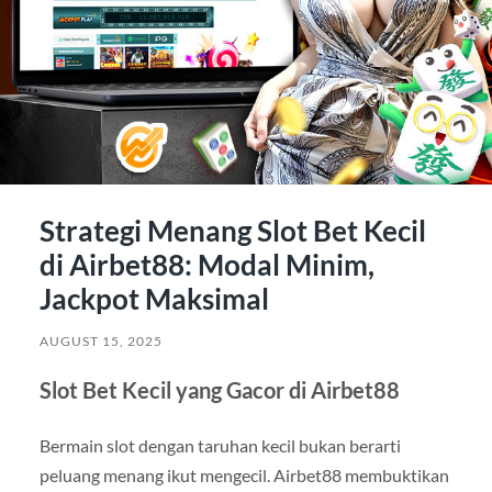
Strategi Menang Slot Bet Kecil
di Airbet88: Modal Minim,
Jackpot Maksimal
AUGUST 15, 2025
Slot Bet Kecil yang Gacor di Airbet88
Bermain slot dengan taruhan kecil bukan berarti
peluang menang ikut mengecil. Airbet88 membuktikan