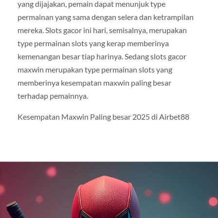
yang dijajakan, pemain dapat menunjuk type
permainan yang sama dengan selera dan ketrampilan
mereka. Slots gacor ini hari, semisalnya, merupakan
type permainan slots yang kerap memberinya
kemenangan besar tiap harinya. Sedang slots gacor
maxwin merupakan type permainan slots yang
memberinya kesempatan maxwin paling besar
terhadap pemainnya.
Kesempatan Maxwin Paling besar 2025 di Airbet88