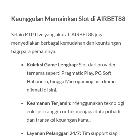
Keunggulan Memainkan Slot di AIRBET88
Selain RTP Live yang akurat, AIRBET88 juga
menyediakan berbagai kemudahan dan keuntungan
bagi para pemainnya:
Koleksi Game Lengkap:
Slot dari provider
ternama seperti Pragmatic Play, PG Soft,
Habanero, hingga Microgaming bisa kamu
nikmati di sini.
Keamanan Terjamin:
Menggunakan teknologi
enkripsi canggih untuk menjaga data pribadi
dan transaksi keuangan kamu.
Layanan Pelanggan 24/7:
Tim support siap