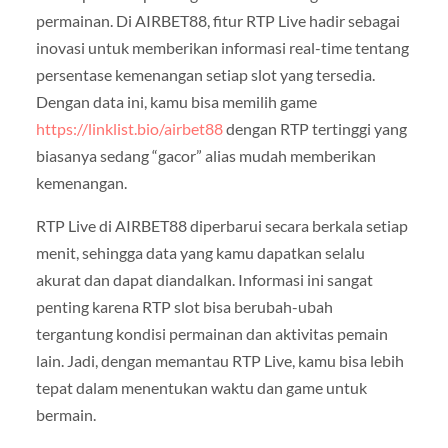
permainan. Di AIRBET88, fitur RTP Live hadir sebagai
inovasi untuk memberikan informasi real-time tentang
persentase kemenangan setiap slot yang tersedia.
Dengan data ini, kamu bisa memilih game
https://linklist.bio/airbet88
dengan RTP tertinggi yang
biasanya sedang “gacor” alias mudah memberikan
kemenangan.
RTP Live di AIRBET88 diperbarui secara berkala setiap
menit, sehingga data yang kamu dapatkan selalu
akurat dan dapat diandalkan. Informasi ini sangat
penting karena RTP slot bisa berubah-ubah
tergantung kondisi permainan dan aktivitas pemain
lain. Jadi, dengan memantau RTP Live, kamu bisa lebih
tepat dalam menentukan waktu dan game untuk
bermain.