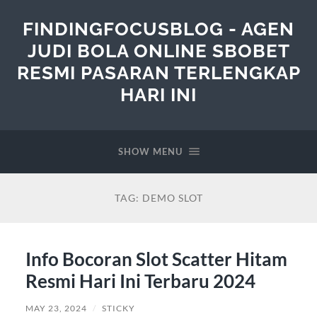
FINDINGFOCUSBLOG - AGEN
JUDI BOLA ONLINE SBOBET
RESMI PASARAN TERLENGKAP
HARI INI
SHOW MENU
TAG:
DEMO SLOT
Info Bocoran Slot Scatter Hitam
Resmi Hari Ini Terbaru 2024
MAY 23, 2024
/
STICKY