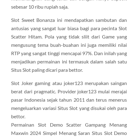
sebesar 10 ribu rupiah saja.
Slot Sweet Bonanza ini mendapatkan sambutan dan
antusias yang sangat luar biasa bagi para pecinta Slot
Scatter Hitam. Pola yang tidak sliit dari Game yang
mengusung tema buah-buahan ini juga memiliki nilai
RTP yang sangat tinggi mencapai 97%. Dan inilah yang
menjadikan permainan ini termasuk dalam salah satu
Situs Slot paling dicari para bettor.
Slot Joker gaming atau joker123 merupakan saingan
berat dari pragmatic. Provider joker123 mulai merajai
pasar Indonesia sejak tahun 2011 dan terus menerus
mengeluarkan variasi Situs Slot yang disukai oleh para
bettor.
Permainan Slot Demo Scatter Gampang Menang
Maxwin 2024 Simpel Menang Saran Situs Slot Demo