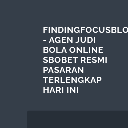
FINDINGFOCUSBL
- AGEN JUDI
BOLA ONLINE
SBOBET RESMI
PASARAN
TERLENGKAP
HARI INI