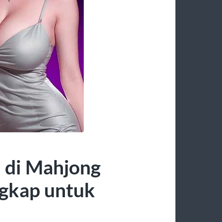
 di Mahjong
gkap untuk