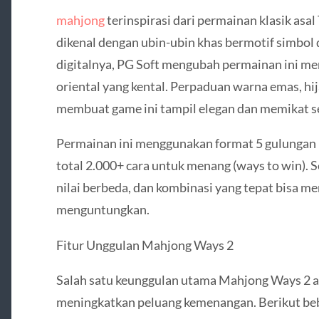
mahjong
terinspirasi dari permainan klasik asa
dikenal dengan ubin-ubin khas bermotif simbol 
digitalnya, PG Soft mengubah permainan ini me
oriental yang kental. Perpaduan warna emas, hi
membuat game ini tampil elegan dan memikat s
Permainan ini menggunakan format 5 gulungan (r
total 2.000+ cara untuk menang (ways to win). 
nilai berbeda, dan kombinasi yang tepat bisa me
menguntungkan.
Fitur Unggulan Mahjong Ways 2
Salah satu keunggulan utama Mahjong Ways 2 ad
meningkatkan peluang kemenangan. Berikut bebe