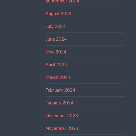
September 2024
August 2024
July 2024
June 2024
May 2024
April 2024
March 2024
February 2024
January 2024
December 2023
November 2023