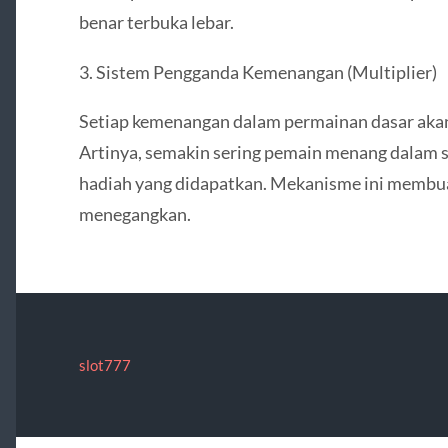
benar terbuka lebar.
3. Sistem Pengganda Kemenangan (Multiplier)
Setiap kemenangan dalam permainan dasar akan
Artinya, semakin sering pemain menang dalam s
hadiah yang didapatkan. Mekanisme ini membua
menegangkan.
slot777