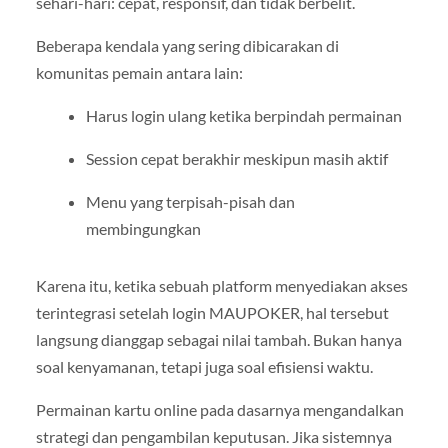
sehari-hari: cepat, responsif, dan tidak berbelit.
Beberapa kendala yang sering dibicarakan di
komunitas pemain antara lain:
Harus login ulang ketika berpindah permainan
Session cepat berakhir meskipun masih aktif
Menu yang terpisah-pisah dan
membingungkan
Karena itu, ketika sebuah platform menyediakan akses
terintegrasi setelah login MAUPOKER, hal tersebut
langsung dianggap sebagai nilai tambah. Bukan hanya
soal kenyamanan, tetapi juga soal efisiensi waktu.
Permainan kartu online pada dasarnya mengandalkan
strategi dan pengambilan keputusan. Jika sistemnya