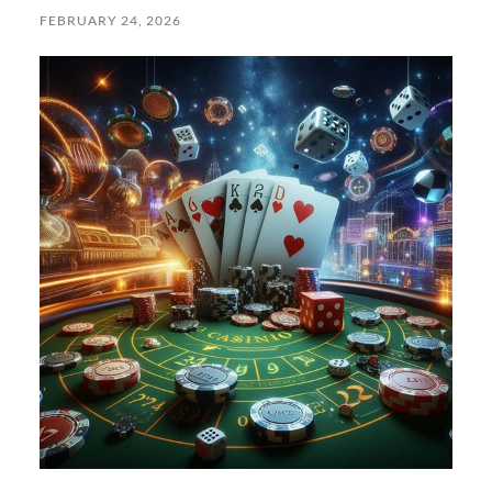
FEBRUARY 24, 2026