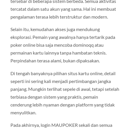
tersebar di beberapa sistem berbeda. Semua aktivitas
tercatat dalam satu akun yang sama. Hal ini membuat
pengalaman terasa lebih terstruktur dan modern.
Selain itu, kemudahan akses juga mendukung
eksplorasi. Pemain yang awalnya hanya tertarik pada
poker online bisa saja mencoba dominoqq atau
permainan kartu lainnya tanpa hambatan teknis.
Perpindahan terasa alami, bukan dipaksakan.
Di tengah banyaknya pilihan situs kartu online, detail
seperti ini sering kali menjadi pertimbangan jangka
panjang. Mungkin terlihat sepele di awal, tetapi setelah
terbiasa dengan sistem yang praktis, pemain
cenderung lebih nyaman dengan platform yang tidak
menyulitkan.
Pada akhirnya, login MAUPOKER sekali dan semua