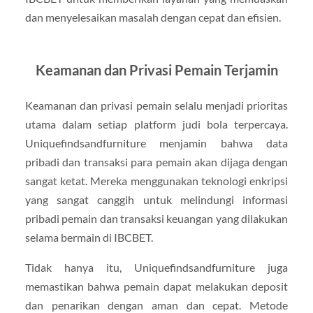
dan menyelesaikan masalah dengan cepat dan efisien.
Keamanan dan Privasi Pemain Terjamin
Keamanan dan privasi pemain selalu menjadi prioritas
utama dalam setiap platform judi bola terpercaya.
Uniquefindsandfurniture menjamin bahwa data
pribadi dan transaksi para pemain akan dijaga dengan
sangat ketat. Mereka menggunakan teknologi enkripsi
yang sangat canggih untuk melindungi informasi
pribadi pemain dan transaksi keuangan yang dilakukan
selama bermain di IBCBET.
Tidak hanya itu, Uniquefindsandfurniture juga
memastikan bahwa pemain dapat melakukan deposit
dan penarikan dengan aman dan cepat. Metode