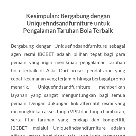
Kesimpulan: Bergabung dengan
Uniquefindsandfurniture untuk
Pengalaman Taruhan Bola Terbaik
Bergabung dengan Uniquefindsandfurniture sebagai
agen resmi IBCBET adalah pilihan tepat bagi para
pemain yang ingin menikmati pengalaman taruhan
bola terbaik di Asia. Dari proses pendaftaran yang
cepat, keamanan yang terjamin, hingga berbagai promo
menarik, Uniquefindsandfurniture memberikan
layanan yang sangat menguntungkan bagi semua
pemain. Dengan dukungan link alternatif resmi yang
memungkinkan akses tanpa VPN dan tanpa hambatan,
serta fitur taruhan yang lengkap dan kompetitif,
IBCBET melalui Uniquefindsandfurniture adalah
pilihan utama bagi siapa saja yang ingin memasang