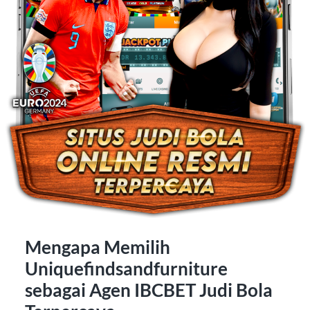
Mengapa Memilih
Uniquefindsandfurniture
sebagai Agen IBCBET Judi Bola