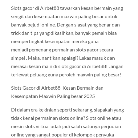
Slots gacor di Airbet88 tawarkan kesan bermain yang
sengit dan kesempatan maxwin paling besar untuk
banyak pejudi online. Dengan siasat yang benar dan
trick dan tips yang dikasihkan, banyak pemain bisa
mempertingkat kesempatan mereka guna
menjadi pemenang permainan slots gacor secara
simpel . Maka, nantikan apalagi? Lekas masuk dan
merasai kesan main di slots gacor di Airbet88! Jangan
terlewat peluang guna peroleh maxwin paling besar!
Slots Gacor di Airbet88: Kesan Bermain dan
Kesempatan Maxwin Paling besar 2025
Di dalam era kekinian seperti sekarang, siapakah yang
tidak kenal permainan slots online? Slots online atau
mesin slots virtual udah jadi salah satunya perjudian
online yang sangat populer di kelompok penyuka