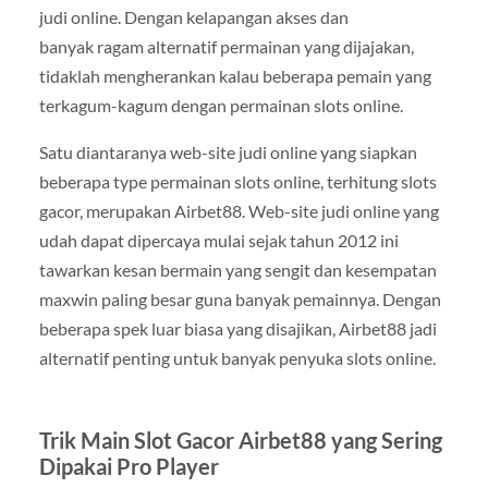
judi online. Dengan kelapangan akses dan
banyak ragam alternatif permainan yang dijajakan,
tidaklah mengherankan kalau beberapa pemain yang
terkagum-kagum dengan permainan slots online.
Satu diantaranya web-site judi online yang siapkan
beberapa type permainan slots online, terhitung slots
gacor, merupakan Airbet88. Web-site judi online yang
udah dapat dipercaya mulai sejak tahun 2012 ini
tawarkan kesan bermain yang sengit dan kesempatan
maxwin paling besar guna banyak pemainnya. Dengan
beberapa spek luar biasa yang disajikan, Airbet88 jadi
alternatif penting untuk banyak penyuka slots online.
Trik Main Slot Gacor Airbet88 yang Sering
Dipakai Pro Player