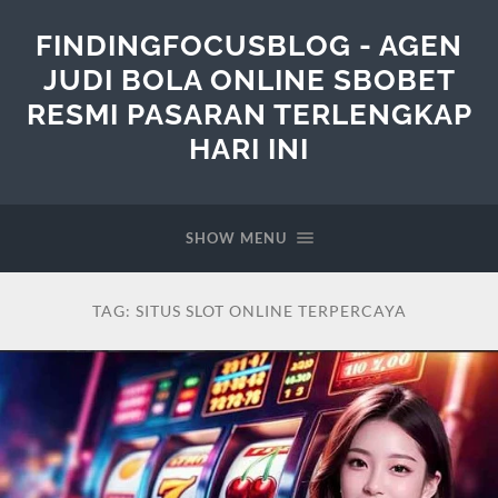
FINDINGFOCUSBLOG - AGEN
JUDI BOLA ONLINE SBOBET
RESMI PASARAN TERLENGKAP
HARI INI
SHOW MENU
TAG:
SITUS SLOT ONLINE TERPERCAYA