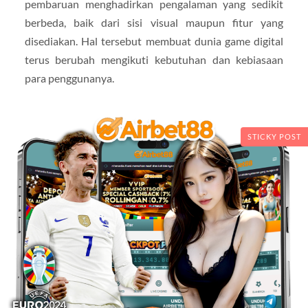
pembaruan menghadirkan pengalaman yang sedikit
berbeda, baik dari sisi visual maupun fitur yang
disediakan. Hal tersebut membuat dunia game digital
terus berubah mengikuti kebutuhan dan kebiasaan
para penggunanya.
STICKY POST