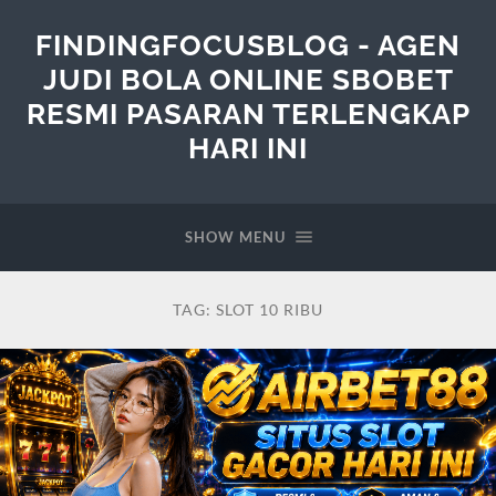
FINDINGFOCUSBLOG - AGEN
JUDI BOLA ONLINE SBOBET
RESMI PASARAN TERLENGKAP
HARI INI
SHOW MENU
TAG:
SLOT 10 RIBU