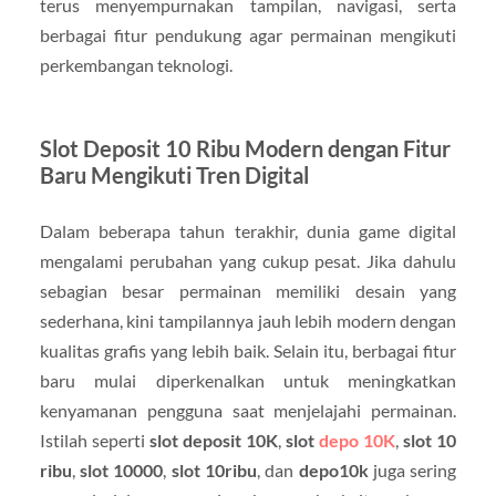
terus menyempurnakan tampilan, navigasi, serta
berbagai fitur pendukung agar permainan mengikuti
perkembangan teknologi.
Slot Deposit 10 Ribu Modern dengan Fitur
Baru Mengikuti Tren Digital
Dalam beberapa tahun terakhir, dunia game digital
mengalami perubahan yang cukup pesat. Jika dahulu
sebagian besar permainan memiliki desain yang
sederhana, kini tampilannya jauh lebih modern dengan
kualitas grafis yang lebih baik. Selain itu, berbagai fitur
baru mulai diperkenalkan untuk meningkatkan
kenyamanan pengguna saat menjelajahi permainan.
Istilah seperti
slot deposit 10K
,
slot
depo 10K
,
slot 10
ribu
,
slot 10000
,
slot 10ribu
, dan
depo10k
juga sering