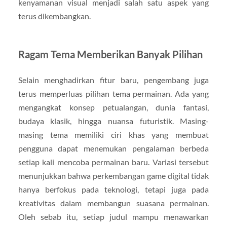
kenyamanan visual menjadi salah satu aspek yang
terus dikembangkan.
Ragam Tema Memberikan Banyak Pilihan
Selain menghadirkan fitur baru, pengembang juga
terus memperluas pilihan tema permainan. Ada yang
mengangkat konsep petualangan, dunia fantasi,
budaya klasik, hingga nuansa futuristik. Masing-
masing tema memiliki ciri khas yang membuat
pengguna dapat menemukan pengalaman berbeda
setiap kali mencoba permainan baru. Variasi tersebut
menunjukkan bahwa perkembangan game digital tidak
hanya berfokus pada teknologi, tetapi juga pada
kreativitas dalam membangun suasana permainan.
Oleh sebab itu, setiap judul mampu menawarkan