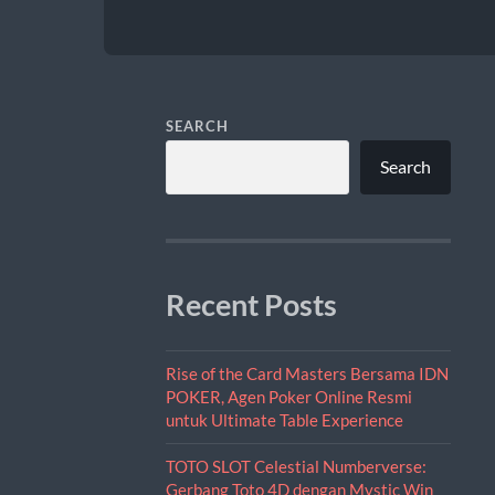
SEARCH
Search
Recent Posts
Rise of the Card Masters Bersama IDN
POKER, Agen Poker Online Resmi
untuk Ultimate Table Experience
TOTO SLOT Celestial Numberverse:
Gerbang Toto 4D dengan Mystic Win