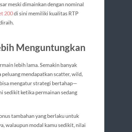
esar meski dimainkan dengan nominal
et 200
di sini memiliki kualitas RTP
iraih.
Lebih Menguntungkan
rmain lebih lama. Semakin banyak
 peluang mendapatkan scatter, wild,
 bisa mengatur strategi bertahap—
mi sedikit ketika permainan sedang
onus tambahan yang berlaku untuk
ya, walaupun modal kamu sedikit, nilai