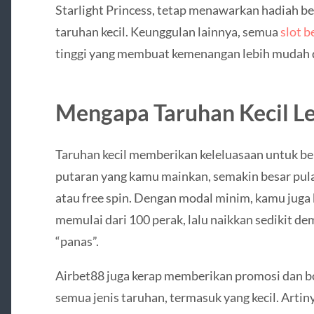
Starlight Princess, tetap menawarkan hadiah b
taruhan kecil. Keunggulan lainnya, semua
slot b
tinggi yang membuat kemenangan lebih mudah d
Mengapa Taruhan Kecil 
Taruhan kecil memberikan keleluasaan untuk be
putaran yang kamu mainkan, semakin besar pula
atau free spin. Dengan modal minim, kamu juga
memulai dari 100 perak, lalu naikkan sedikit de
“panas”.
Airbet88 juga kerap memberikan promosi dan b
semua jenis taruhan, termasuk yang kecil. Artin