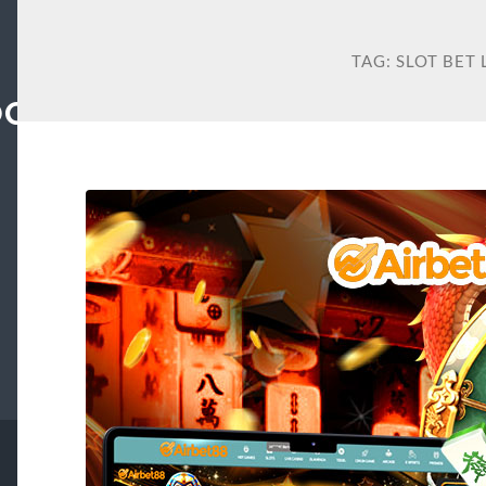
TAG:
SLOT BET 
OG