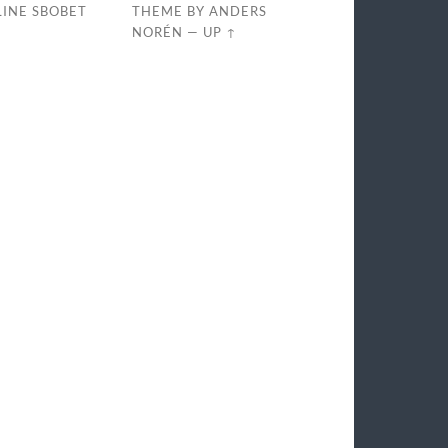
LINE SBOBET
THEME BY
ANDERS
NORÉN
—
UP ↑