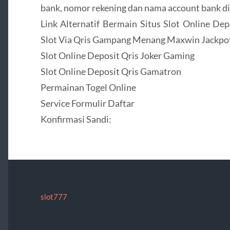
bank, nomor rekening dan nama account bank di
Link Alternatif Bermain Situs Slot Online Dep
Slot Via Qris Gampang Menang Maxwin Jackpo
Slot Online Deposit Qris Joker Gaming
Slot Online Deposit Qris Gamatron
Permainan Togel Online
Service Formulir Daftar
Konfirmasi Sandi:
slot777