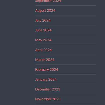
September 2024
August 2024
July 2024
June 2024
May 2024
April 2024
March 2024
February 2024
January 2024
December 2023
November 2023