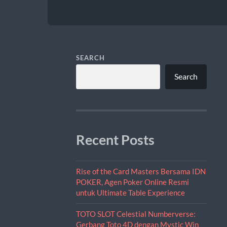
SEARCH
Search
Recent Posts
Rise of the Card Masters Bersama IDN
POKER, Agen Poker Online Resmi
untuk Ultimate Table Experience
TOTO SLOT Celestial Numberverse:
Gerbang Toto 4D dengan Mystic Win