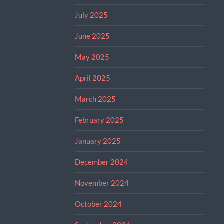
July 2025
June 2025
May 2025
April 2025
March 2025
February 2025
January 2025
December 2024
November 2024
October 2024