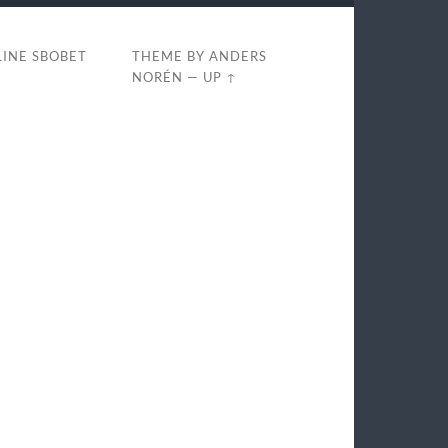
LINE SBOBET
THEME BY
ANDERS
NORÉN
—
UP ↑