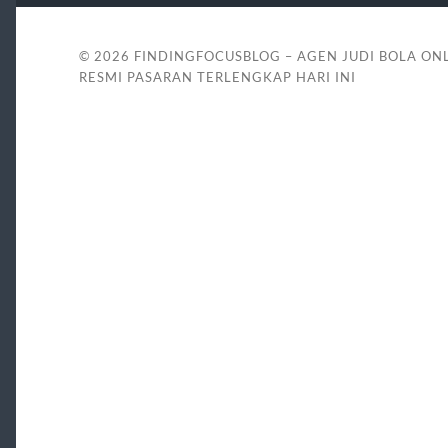
© 2026
FINDINGFOCUSBLOG – AGEN JUDI BOLA ON
RESMI PASARAN TERLENGKAP HARI INI