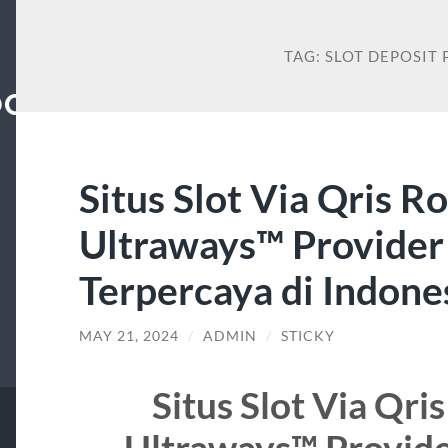
TAG:
SLOT DEPOSIT 
OG
Situs Slot Via Qris R
Ultraways™ Provide
Terpercaya di Indone
MAY 21, 2024
/
ADMIN
/
STICKY
Situs Slot Via Qri
Ultraways™ Provid