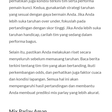
perhatikan juga kondisi terkini tim serta performa
pemain kunci. Kedua, gunakanlah strategi taruhan
yang sesuai dengan gaya bermain Anda. Jika Anda
lebih suka taruhan over under, fokuslah pada
pertandingan dengan skor tinggi. Jika Anda lebih suka
taruhan handicap, carilah tim yang sedang dalam
performa bagus.
Selain itu, pastikan Anda melakukan riset secara
menyeluruh sebelum memasang taruhan. Baca berita
terkini tentang tim-tim yang akan bertanding, ikuti
perkembangan odds, dan perhatikan juga faktor cuaca
dan kondisi lapangan. Semua hal ini akan
mempengaruhi hasil pertandingan dan membantu
Anda membuat prediksi mix parlay yang lebih akurat.
Mix Parlay Aman