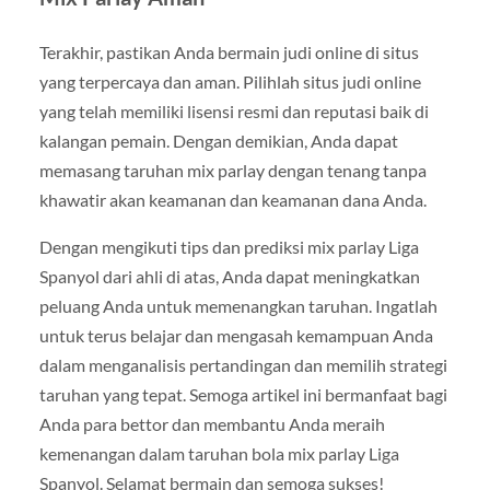
Terakhir, pastikan Anda bermain judi online di situs
yang terpercaya dan aman. Pilihlah situs judi online
yang telah memiliki lisensi resmi dan reputasi baik di
kalangan pemain. Dengan demikian, Anda dapat
memasang taruhan mix parlay dengan tenang tanpa
khawatir akan keamanan dan keamanan dana Anda.
Dengan mengikuti tips dan prediksi mix parlay Liga
Spanyol dari ahli di atas, Anda dapat meningkatkan
peluang Anda untuk memenangkan taruhan. Ingatlah
untuk terus belajar dan mengasah kemampuan Anda
dalam menganalisis pertandingan dan memilih strategi
taruhan yang tepat. Semoga artikel ini bermanfaat bagi
Anda para bettor dan membantu Anda meraih
kemenangan dalam taruhan bola mix parlay Liga
Spanyol. Selamat bermain dan semoga sukses!