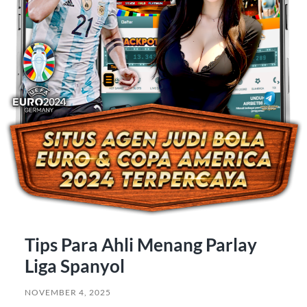
Tips Para Ahli Menang Parlay
Liga Spanyol
NOVEMBER 4, 2025