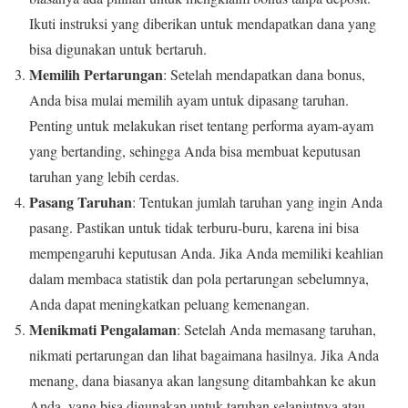
Ikuti instruksi yang diberikan untuk mendapatkan dana yang
bisa digunakan untuk bertaruh.
Memilih Pertarungan
: Setelah mendapatkan dana bonus,
Anda bisa mulai memilih ayam untuk dipasang taruhan.
Penting untuk melakukan riset tentang performa ayam-ayam
yang bertanding, sehingga Anda bisa membuat keputusan
taruhan yang lebih cerdas.
Pasang Taruhan
: Tentukan jumlah taruhan yang ingin Anda
pasang. Pastikan untuk tidak terburu-buru, karena ini bisa
mempengaruhi keputusan Anda. Jika Anda memiliki keahlian
dalam membaca statistik dan pola pertarungan sebelumnya,
Anda dapat meningkatkan peluang kemenangan.
Menikmati Pengalaman
: Setelah Anda memasang taruhan,
nikmati pertarungan dan lihat bagaimana hasilnya. Jika Anda
menang, dana biasanya akan langsung ditambahkan ke akun
Anda, yang bisa digunakan untuk taruhan selanjutnya atau