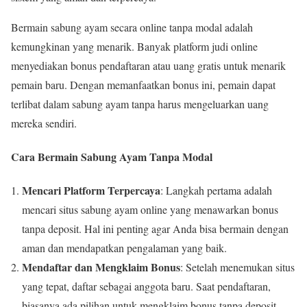
Bermain sabung ayam secara online tanpa modal adalah
kemungkinan yang menarik. Banyak platform judi online
menyediakan bonus pendaftaran atau uang gratis untuk menarik
pemain baru. Dengan memanfaatkan bonus ini, pemain dapat
terlibat dalam sabung ayam tanpa harus mengeluarkan uang
mereka sendiri.
Cara Bermain Sabung Ayam Tanpa Modal
Mencari Platform Terpercaya
: Langkah pertama adalah
mencari situs sabung ayam online yang menawarkan bonus
tanpa deposit. Hal ini penting agar Anda bisa bermain dengan
aman dan mendapatkan pengalaman yang baik.
Mendaftar dan Mengklaim Bonus
: Setelah menemukan situs
yang tepat, daftar sebagai anggota baru. Saat pendaftaran,
biasanya ada pilihan untuk mengklaim bonus tanpa deposit.