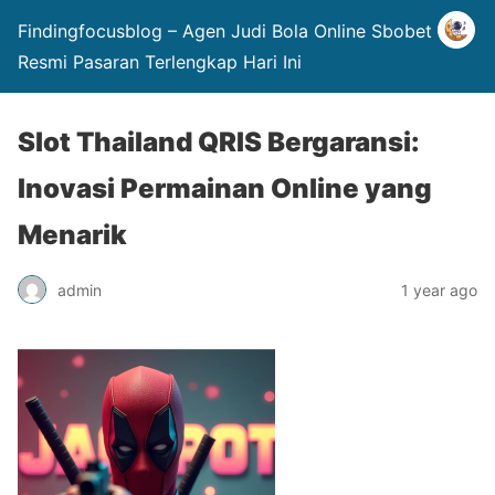
Findingfocusblog – Agen Judi Bola Online Sbobet
Resmi Pasaran Terlengkap Hari Ini
Slot Thailand QRIS Bergaransi:
Inovasi Permainan Online yang
Menarik
admin
1 year ago