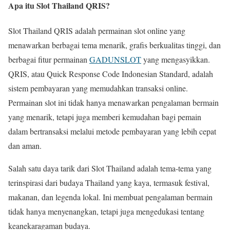
Apa itu Slot Thailand QRIS?
Slot Thailand QRIS adalah permainan slot online yang
menawarkan berbagai tema menarik, grafis berkualitas tinggi, dan
berbagai fitur permainan
GADUNSLOT
yang mengasyikkan.
QRIS, atau Quick Response Code Indonesian Standard, adalah
sistem pembayaran yang memudahkan transaksi online.
Permainan slot ini tidak hanya menawarkan pengalaman bermain
yang menarik, tetapi juga memberi kemudahan bagi pemain
dalam bertransaksi melalui metode pembayaran yang lebih cepat
dan aman.
Salah satu daya tarik dari Slot Thailand adalah tema-tema yang
terinspirasi dari budaya Thailand yang kaya, termasuk festival,
makanan, dan legenda lokal. Ini membuat pengalaman bermain
tidak hanya menyenangkan, tetapi juga mengedukasi tentang
keanekaragaman budaya.