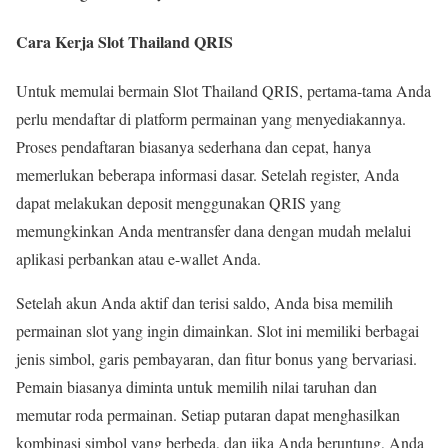
Cara Kerja Slot Thailand QRIS
Untuk memulai bermain Slot Thailand QRIS, pertama-tama Anda
perlu mendaftar di platform permainan yang menyediakannya.
Proses pendaftaran biasanya sederhana dan cepat, hanya
memerlukan beberapa informasi dasar. Setelah register, Anda
dapat melakukan deposit menggunakan QRIS yang
memungkinkan Anda mentransfer dana dengan mudah melalui
aplikasi perbankan atau e-wallet Anda.
Setelah akun Anda aktif dan terisi saldo, Anda bisa memilih
permainan slot yang ingin dimainkan. Slot ini memiliki berbagai
jenis simbol, garis pembayaran, dan fitur bonus yang bervariasi.
Pemain biasanya diminta untuk memilih nilai taruhan dan
memutar roda permainan. Setiap putaran dapat menghasilkan
kombinasi simbol yang berbeda, dan jika Anda beruntung, Anda