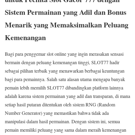
Sistem Permainan yang Adil dan Bonus
Menarik yang Memaksimalkan Peluang
Kemenangan
Bagi para penggemar slot online yang ingin merasakan sensasi
bermain dengan peluang kemenangan tinggi, SLOT77 hadir
sebagai pilihan terbaik yang menawarkan berbagai keuntungan
bagi para pemainnya. Salah satu alasan utama mengapa banyak
pemain lebih memilih SLOT77 dibandingkan platform lainnya
adalah karena sistem permainan yang adil dan transparan, di mana
setiap hasil putaran ditentukan oleh sistem RNG (Random
Number Generator) yang memastikan bahwa tidak ada
manipulasi dalam hasil permainan. Dengan sistem ini, semua
pemain memiliki peluang yang sama dalam meraih kemenangan