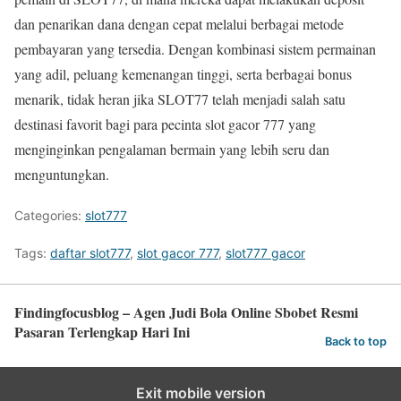
dan penarikan dana dengan cepat melalui berbagai metode
pembayaran yang tersedia. Dengan kombinasi sistem permainan
yang adil, peluang kemenangan tinggi, serta berbagai bonus
menarik, tidak heran jika SLOT77 telah menjadi salah satu
destinasi favorit bagi para pecinta slot gacor 777 yang
menginginkan pengalaman bermain yang lebih seru dan
menguntungkan.
Categories:
slot777
Tags:
daftar slot777
,
slot gacor 777
,
slot777 gacor
Findingfocusblog – Agen Judi Bola Online Sbobet Resmi
Pasaran Terlengkap Hari Ini
Back to top
Exit mobile version